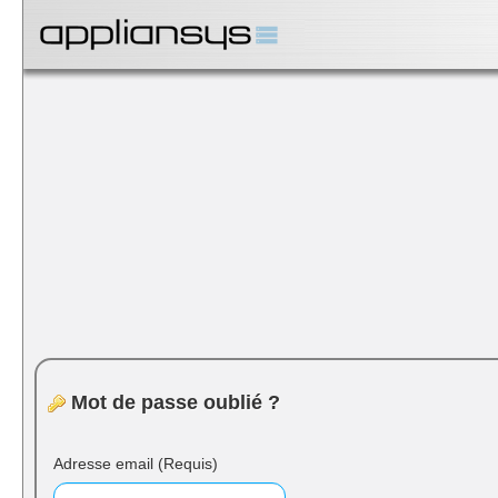
Mot de passe oublié ?
Adresse email
(Requis)